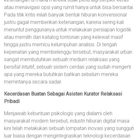
atau menavigasi opsi yang rumit hanya untuk bisa bersantai.
Pada titik kritis inilah banyak bentuk hiburan konvensional
justru gagal memberikan ketenangan, karena sering kali
menuntut penggunanya untuk melakukan persiapan logistik
atau memilih dari katalog tontonan yang kelewat masif
hingga justru memicu kelumpuhan analisis. Di tengah
kepenatan yang membelenggu tersebut, masyarakat urban
sangat membutuhkan sebuah medium relaksasi yang
bersifat intuitif, sebuah sistem cerdas yang sudah mengerti
apa yang mereka butuhkan bahkan sebelum mereka
memintanya secara sadar.
Kecerdasan Buatan Sebagai Asisten Kurator Relaksasi
Pribadi
Menjawab kebuntuan psikologis yang dialami oleh
masyarakat modern tersebut, industri hiburan digital masa
kini telah melakukan sebuah lompatan inovasi yang sungguh
luar biasa dengan mengintegrasikan teknologi kecerdasan