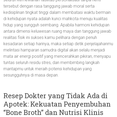
tersebut dengan rasa tanggung jawab moral serta
kedisiplinan tingkat tinggi dalam membatasi waktu bermain
di kehidupan nyata adalah kunci mahkota menuju kualitas
hidup yang sungguh seimbang. Apabila harmoni kehidupan
antara dimensi keluwesan ruang maya dan tanggung jawab
realitas fisik ini sukses kamu pelihara dengan penuh
kesadaran setiap harinya, maka setiap detik penjelajahanmu
melintasi hamparan samudra digital akan selalu menjadi
mata air energi positif yang mencerahkan pikiran, menyapu
tuntas seluruh residu stres, dan membimbing langkah
mantapmu untuk meraih potensi kehidupan yang
sesungguhnya di masa depan.
Resep Dokter yang Tidak Ada di
Apotek: Kekuatan Penyembuhan
“Bone Broth” dan Nutrisi Klinis