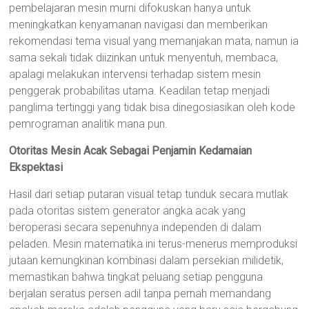
pembelajaran mesin murni difokuskan hanya untuk
meningkatkan kenyamanan navigasi dan memberikan
rekomendasi tema visual yang memanjakan mata, namun ia
sama sekali tidak diizinkan untuk menyentuh, membaca,
apalagi melakukan intervensi terhadap sistem mesin
penggerak probabilitas utama. Keadilan tetap menjadi
panglima tertinggi yang tidak bisa dinegosiasikan oleh kode
pemrograman analitik mana pun.
Otoritas Mesin Acak Sebagai Penjamin Kedamaian
Ekspektasi
Hasil dari setiap putaran visual tetap tunduk secara mutlak
pada otoritas sistem generator angka acak yang
beroperasi secara sepenuhnya independen di dalam
peladen. Mesin matematika ini terus-menerus memproduksi
jutaan kemungkinan kombinasi dalam persekian milidetik,
memastikan bahwa tingkat peluang setiap pengguna
berjalan seratus persen adil tanpa pernah memandang