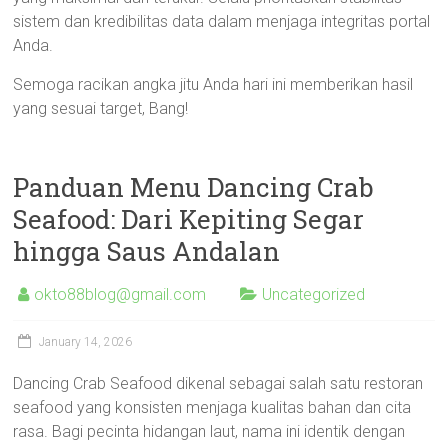
sistem dan kredibilitas data dalam menjaga integritas portal
Anda.
Semoga racikan angka jitu Anda hari ini memberikan hasil
yang sesuai target, Bang!
Panduan Menu Dancing Crab
Seafood: Dari Kepiting Segar
hingga Saus Andalan
okto88blog@gmail.com
Uncategorized
January 14, 2026
Dancing Crab Seafood dikenal sebagai salah satu restoran
seafood yang konsisten menjaga kualitas bahan dan cita
rasa. Bagi pecinta hidangan laut, nama ini identik dengan