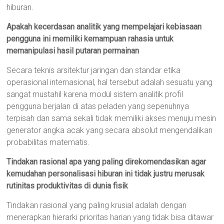
hiburan.
Apakah kecerdasan analitik yang mempelajari kebiasaan
pengguna ini memiliki kemampuan rahasia untuk
memanipulasi hasil putaran permainan
Secara teknis arsitektur jaringan dan standar etika
operasional internasional, hal tersebut adalah sesuatu yang
sangat mustahil karena modul sistem analitik profil
pengguna berjalan di atas peladen yang sepenuhnya
terpisah dan sama sekali tidak memiliki akses menuju mesin
generator angka acak yang secara absolut mengendalikan
probabilitas matematis.
Tindakan rasional apa yang paling direkomendasikan agar
kemudahan personalisasi hiburan ini tidak justru merusak
rutinitas produktivitas di dunia fisik
Tindakan rasional yang paling krusial adalah dengan
menerapkan hierarki prioritas harian yang tidak bisa ditawar