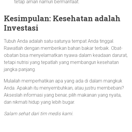
tetap aman namun bermanfaat.
Kesimpulan: Kesehatan adalah
Investasi
Tubuh Anda adalah satu-satunya tempat Anda tinggal.
Rawatlah dengan memberikan bahan bakar terbaik. Obat-
obatan bisa menyelamatkan nyawa dalam keadaan darurat,
tetapi nutrisi yang tepatlah yang membangun kesehatan
jangka panjang.
Mulailah memperhatikan apa yang ada di dalam mangkuk
Anda. Apakah itu menyembuhkan, atau justru membebani?
Akseslah informasi yang benar, pilih makanan yang nyata,
dan nikmati hidup yang lebih bugar.
Salam sehat dari tim medis kami.