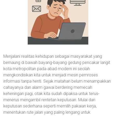
Menjalani realitas kehidupan sebagai masyarakat yang
bernaung di bawah bayang-bayang gedung pencakar langit
kota metropolitan pada abad modern ini seolah
mengkondisikan kita untuk menjadi mesin pemroses
informasi tanpa henti. Sejak matahari belum menampakkan
cahayanya dan alarm gawai berdering memecah
keheningan pagi, otak kita sudah dipaksa untuk terus-
menerus mengambil rentetan keputusan. Mulai dari
keputusan sederhana seperti memilih pakaian kerja,
menentukan rute jalan yang paling lengang untuk