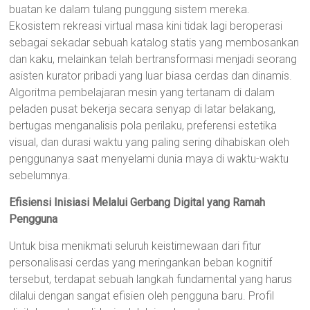
buatan ke dalam tulang punggung sistem mereka.
Ekosistem rekreasi virtual masa kini tidak lagi beroperasi
sebagai sekadar sebuah katalog statis yang membosankan
dan kaku, melainkan telah bertransformasi menjadi seorang
asisten kurator pribadi yang luar biasa cerdas dan dinamis.
Algoritma pembelajaran mesin yang tertanam di dalam
peladen pusat bekerja secara senyap di latar belakang,
bertugas menganalisis pola perilaku, preferensi estetika
visual, dan durasi waktu yang paling sering dihabiskan oleh
penggunanya saat menyelami dunia maya di waktu-waktu
sebelumnya.
Efisiensi Inisiasi Melalui Gerbang Digital yang Ramah
Pengguna
Untuk bisa menikmati seluruh keistimewaan dari fitur
personalisasi cerdas yang meringankan beban kognitif
tersebut, terdapat sebuah langkah fundamental yang harus
dilalui dengan sangat efisien oleh pengguna baru. Profil