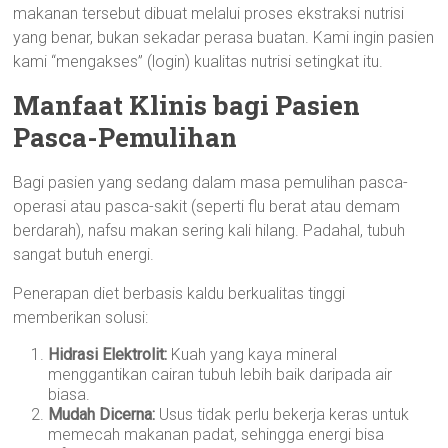
makanan tersebut dibuat melalui proses ekstraksi nutrisi
yang benar, bukan sekadar perasa buatan. Kami ingin pasien
kami “mengakses” (login) kualitas nutrisi setingkat itu.
Manfaat Klinis bagi Pasien
Pasca-Pemulihan
Bagi pasien yang sedang dalam masa pemulihan pasca-
operasi atau pasca-sakit (seperti flu berat atau demam
berdarah), nafsu makan sering kali hilang. Padahal, tubuh
sangat butuh energi.
Penerapan diet berbasis kaldu berkualitas tinggi
memberikan solusi:
Hidrasi Elektrolit:
Kuah yang kaya mineral
menggantikan cairan tubuh lebih baik daripada air
biasa.
Mudah Dicerna:
Usus tidak perlu bekerja keras untuk
memecah makanan padat, sehingga energi bisa