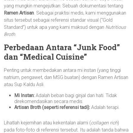
yang mungkin mengejutkan: Sebuah dokumentasi tentang
Ramen Artisan
. Sebagai praktisi medis, kami menggunakan
situs tersebut sebagai referensi standar visual (“Gold
Standard”) untuk apa yang kami maksud dengan
Nutritious
Broth
.
Perbedaan Antara “Junk Food”
dan “Medical Cuisine”
Penting untuk membedakan antara mi instan (yang tinggi
natrium, pengawet, dan MSG buatan) dengan Ramen Artisan
atau Sup Kaldu Asli.
Mi Instan:
Adalah beban bagi ginjal dan hati. Tidak
direkomendasikan secara medis.
Artisan Broth (seperti referensi tadi):
Adalah terapi.
Lihatlah kejernihan atau kekentalan alami (
collagen rich
)
pada foto-foto di referensi tersebut. Itu adalah tanda bahwa