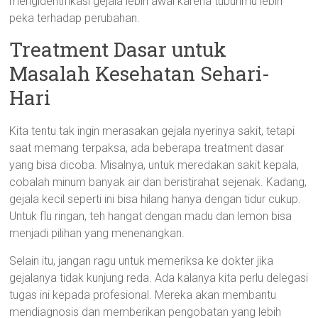
mengidentifikasi gejala lebih awal karena tubuhmu lebih
peka terhadap perubahan.
Treatment Dasar untuk
Masalah Kesehatan Sehari-
Hari
Kita tentu tak ingin merasakan gejala nyerinya sakit, tetapi
saat memang terpaksa, ada beberapa treatment dasar
yang bisa dicoba. Misalnya, untuk meredakan sakit kepala,
cobalah minum banyak air dan beristirahat sejenak. Kadang,
gejala kecil seperti ini bisa hilang hanya dengan tidur cukup.
Untuk flu ringan, teh hangat dengan madu dan lemon bisa
menjadi pilihan yang menenangkan.
Selain itu, jangan ragu untuk memeriksa ke dokter jika
gejalanya tidak kunjung reda. Ada kalanya kita perlu delegasi
tugas ini kepada profesional. Mereka akan membantu
mendiagnosis dan memberikan pengobatan yang lebih