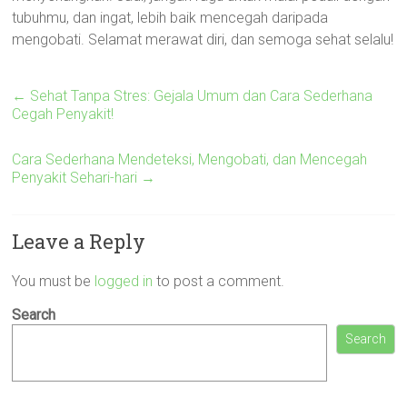
tubuhmu, dan ingat, lebih baik mencegah daripada
mengobati. Selamat merawat diri, dan semoga sehat selalu!
←
Sehat Tanpa Stres: Gejala Umum dan Cara Sederhana
Cegah Penyakit!
Cara Sederhana Mendeteksi, Mengobati, dan Mencegah
Penyakit Sehari-hari
→
Leave a Reply
You must be
logged in
to post a comment.
Search
Search