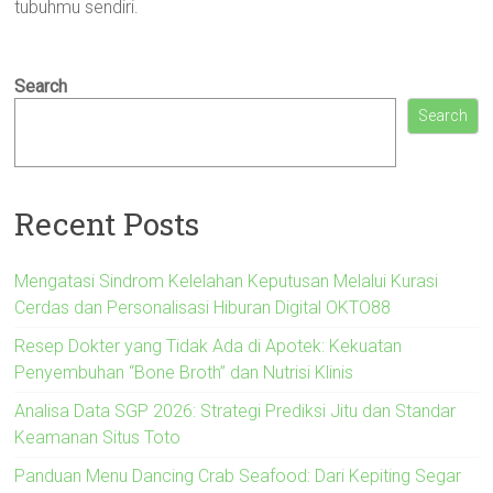
tubuhmu sendiri.
Search
Search
Recent Posts
Mengatasi Sindrom Kelelahan Keputusan Melalui Kurasi
Cerdas dan Personalisasi Hiburan Digital OKTO88
Resep Dokter yang Tidak Ada di Apotek: Kekuatan
Penyembuhan “Bone Broth” dan Nutrisi Klinis
Analisa Data SGP 2026: Strategi Prediksi Jitu dan Standar
Keamanan Situs Toto
Panduan Menu Dancing Crab Seafood: Dari Kepiting Segar