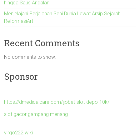
hingga Saus Andalan
Menjelajahi Perjalanan Seni Dunia Lewat Arsip Sejarah
ReformasiArt
Recent Comments
No comments to show.
Sponsor
https://dmedicalcare.com/ijobet-slot-depo-10k/
slot gacor gampang menang
virgo222.wiki