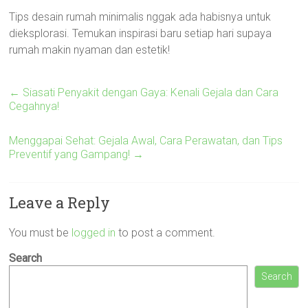
Tips desain rumah minimalis nggak ada habisnya untuk
dieksplorasi. Temukan inspirasi baru setiap hari supaya
rumah makin nyaman dan estetik!
←
Siasati Penyakit dengan Gaya: Kenali Gejala dan Cara
Cegahnya!
Menggapai Sehat: Gejala Awal, Cara Perawatan, dan Tips
Preventif yang Gampang!
→
Leave a Reply
You must be
logged in
to post a comment.
Search
Search