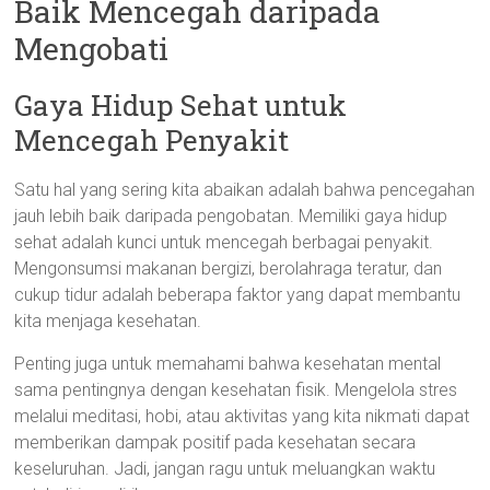
Baik Mencegah daripada
Mengobati
Gaya Hidup Sehat untuk
Mencegah Penyakit
Satu hal yang sering kita abaikan adalah bahwa pencegahan
jauh lebih baik daripada pengobatan. Memiliki gaya hidup
sehat adalah kunci untuk mencegah berbagai penyakit.
Mengonsumsi makanan bergizi, berolahraga teratur, dan
cukup tidur adalah beberapa faktor yang dapat membantu
kita menjaga kesehatan.
Penting juga untuk memahami bahwa kesehatan mental
sama pentingnya dengan kesehatan fisik. Mengelola stres
melalui meditasi, hobi, atau aktivitas yang kita nikmati dapat
memberikan dampak positif pada kesehatan secara
keseluruhan. Jadi, jangan ragu untuk meluangkan waktu