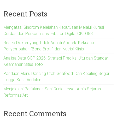
Recent Posts
Mengatasi Sindrom Kelelahan Keputusan Melalui Kurasi
Cerdas dan Personalisasi Hiburan Digital OKTO88
Resep Dokter yang Tidak Ada di Apotek: Kekuatan
Penyembuhan “Bone Broth” dan Nutrisi Klinis
Analisa Data SGP 2026: Strategi Prediksi Jitu dan Standar
Keamanan Situs Toto
Panduan Menu Dancing Crab Seafood: Dari Kepiting Segar
hingga Saus Andalan
Menjelajahi Perjalanan Seni Dunia Lewat Arsip Sejarah
ReformasiArt
Recent Comments