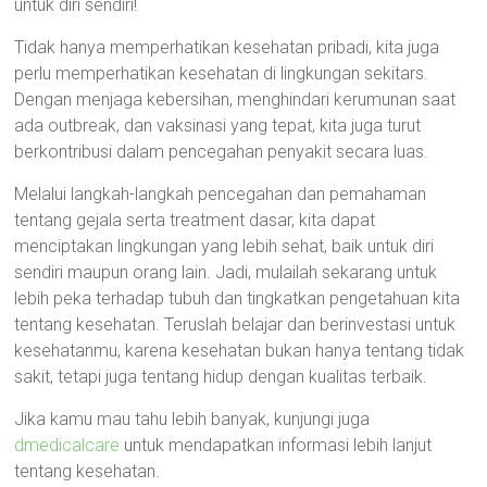
untuk diri sendiri!
Tidak hanya memperhatikan kesehatan pribadi, kita juga
perlu memperhatikan kesehatan di lingkungan sekitars.
Dengan menjaga kebersihan, menghindari kerumunan saat
ada outbreak, dan vaksinasi yang tepat, kita juga turut
berkontribusi dalam pencegahan penyakit secara luas.
Melalui langkah-langkah pencegahan dan pemahaman
tentang gejala serta treatment dasar, kita dapat
menciptakan lingkungan yang lebih sehat, baik untuk diri
sendiri maupun orang lain. Jadi, mulailah sekarang untuk
lebih peka terhadap tubuh dan tingkatkan pengetahuan kita
tentang kesehatan. Teruslah belajar dan berinvestasi untuk
kesehatanmu, karena kesehatan bukan hanya tentang tidak
sakit, tetapi juga tentang hidup dengan kualitas terbaik.
Jika kamu mau tahu lebih banyak, kunjungi juga
dmedicalcare
untuk mendapatkan informasi lebih lanjut
tentang kesehatan.