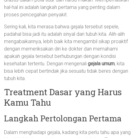
hal-hal ini adalah langkah pertama yang penting dalam
proses pencegahan penyakit.
Sering kali, kita merasa bahwa gejala tersebut sepele,
padahal bisa jadi itu adalah sinyal dari tubuh kita. Alih-alih
mengabaikannya, lebih baik kita mengambil sikap proaktif
dengan memeriksakan diri ke dokter dan memahami
apakah gejala tersebut berhubungan dengan kondisi
kesehatan tertentu. Dengan mengenali
gejala umum
, kita
bisa lebih cepat bertindak jika sesuatu tidak beres dengan
tubuh kita.
Treatment Dasar yang Harus
Kamu Tahu
Langkah Pertolongan Pertama
Dalam menghadapi gejala, kadang kita perlu tahu apa yang