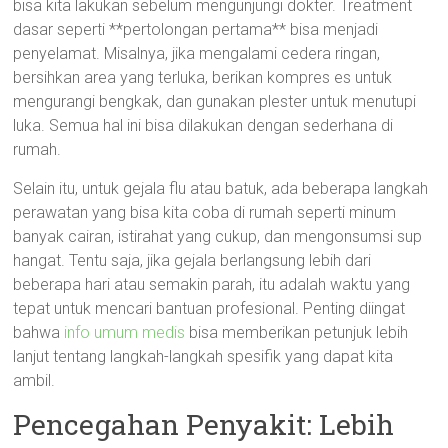
bisa kita lakukan sebelum mengunjungi dokter. Treatment
dasar seperti **pertolongan pertama** bisa menjadi
penyelamat. Misalnya, jika mengalami cedera ringan,
bersihkan area yang terluka, berikan kompres es untuk
mengurangi bengkak, dan gunakan plester untuk menutupi
luka. Semua hal ini bisa dilakukan dengan sederhana di
rumah.
Selain itu, untuk gejala flu atau batuk, ada beberapa langkah
perawatan yang bisa kita coba di rumah seperti minum
banyak cairan, istirahat yang cukup, dan mengonsumsi sup
hangat. Tentu saja, jika gejala berlangsung lebih dari
beberapa hari atau semakin parah, itu adalah waktu yang
tepat untuk mencari bantuan profesional. Penting diingat
bahwa
info umum medis
bisa memberikan petunjuk lebih
lanjut tentang langkah-langkah spesifik yang dapat kita
ambil.
Pencegahan Penyakit: Lebih