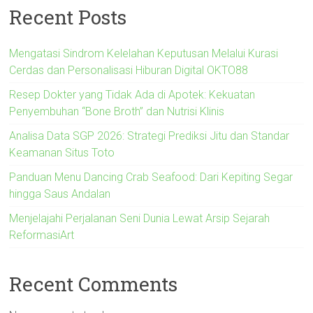
Recent Posts
Mengatasi Sindrom Kelelahan Keputusan Melalui Kurasi
Cerdas dan Personalisasi Hiburan Digital OKTO88
Resep Dokter yang Tidak Ada di Apotek: Kekuatan
Penyembuhan “Bone Broth” dan Nutrisi Klinis
Analisa Data SGP 2026: Strategi Prediksi Jitu dan Standar
Keamanan Situs Toto
Panduan Menu Dancing Crab Seafood: Dari Kepiting Segar
hingga Saus Andalan
Menjelajahi Perjalanan Seni Dunia Lewat Arsip Sejarah
ReformasiArt
Recent Comments