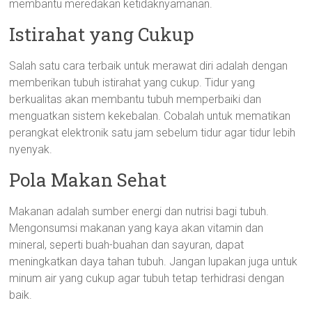
membantu meredakan ketidaknyamanan.
Istirahat yang Cukup
Salah satu cara terbaik untuk merawat diri adalah dengan
memberikan tubuh istirahat yang cukup. Tidur yang
berkualitas akan membantu tubuh memperbaiki dan
menguatkan sistem kekebalan. Cobalah untuk mematikan
perangkat elektronik satu jam sebelum tidur agar tidur lebih
nyenyak.
Pola Makan Sehat
Makanan adalah sumber energi dan nutrisi bagi tubuh.
Mengonsumsi makanan yang kaya akan vitamin dan
mineral, seperti buah-buahan dan sayuran, dapat
meningkatkan daya tahan tubuh. Jangan lupakan juga untuk
minum air yang cukup agar tubuh tetap terhidrasi dengan
baik.