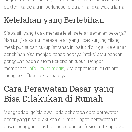
dokter jika gejala ini berlangsung dalam jangka waktu lama.
Kelelahan yang Berlebihan
Siapa sih yang tidak merasa lelah setelah seharian bekerja?
Namun, jika kamu merasa lelah yang tidak kunjung hilang
meskipun sudah cukup istirahat, ini patut dicurigai. Kelelahan
berlebihan bisa menjadi tanda adanya infeksi atau bahkan
gangguan pada sistem kekebalan tubuh. Dengan
memahami
info umum medis
, kita dapat lebih jeli dalam
mengidentifikasi penyebabnya.
Cara Perawatan Dasar yang
Bisa Dilakukan di Rumah
Menghadapi gejala awal, ada beberapa cara perawatan
dasar yang bisa dilakukan di rumah. Ingat, perawatan ini
bukan pengganti nasihat medis dari profesional, tetapi bisa