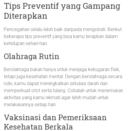
Tips Preventif yang Gampang
Diterapkan
Pencegahan selalu lebih baik daripada mengobati. Berikut
beberapa tips preventif yang bisa kamu terapkan dalam
kehidupan sehari-hari.
Olahraga Rutin
Berolahraga bukan hanya untuk menjaga kebugaran fisik,
tetapi juga kesehatan mental. Dengan berolahraga secara
rutin, kamu dapat meningkatkan sirkulasi darah dan
memperkuat otot serta tulang. Cobalah untuk menemukan
aktivitas yang kamu nikmati agar lebih mudah untuk
melakukannya setiap hari.
Vaksinasi dan Pemeriksaan
Kesehatan Berkala