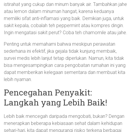
istirahat yang cukup dan minum banyak air. Tambahkan jahe
atau lemon dalam minuman hangat, karena keduanya
memiliki sifat anti-inflamasi yang baik. Demikian juga, untuk
sakit kepala, cobalah teh peppermint atau kompres dingin.
Ingin mengatasi sakit perut? Coba teh chamomile atau jahe.
Penting untuk memahami bahwa meskipun perawatan
sederhana ini efektif, jika gejala tidak kunjung membaik,
survei medis lebih lanjut tetap diperlukan. Namun, kita tidak
bisa mengesampingkan cara pengobatan rumahan ini yang
dapat memberikan kelegaan sementara dan membuat kita
lebih nyaman.
Pencegahan Penyakit:
Langkah yang Lebih Baik!
Lebih baik mencegah daripada mengobati, bukan? Dengan
menerapkan beberapa kebiasaan sehat dalam kehidupan
sehari-hari, kita dapat mengurangi risiko terkena berbagai