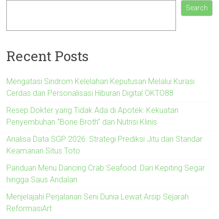
Search
Recent Posts
Mengatasi Sindrom Kelelahan Keputusan Melalui Kurasi
Cerdas dan Personalisasi Hiburan Digital OKTO88
Resep Dokter yang Tidak Ada di Apotek: Kekuatan
Penyembuhan “Bone Broth” dan Nutrisi Klinis
Analisa Data SGP 2026: Strategi Prediksi Jitu dan Standar
Keamanan Situs Toto
Panduan Menu Dancing Crab Seafood: Dari Kepiting Segar
hingga Saus Andalan
Menjelajahi Perjalanan Seni Dunia Lewat Arsip Sejarah
ReformasiArt