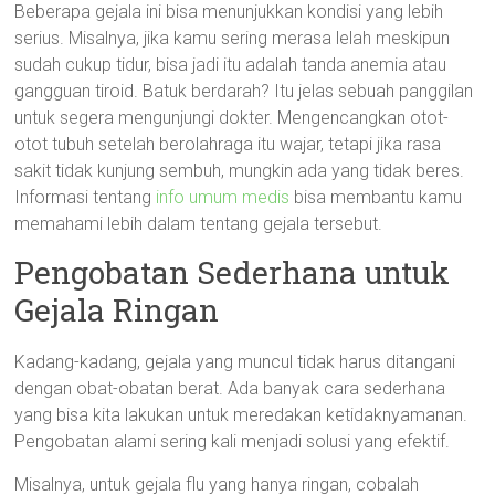
Beberapa gejala ini bisa menunjukkan kondisi yang lebih
serius. Misalnya, jika kamu sering merasa lelah meskipun
sudah cukup tidur, bisa jadi itu adalah tanda anemia atau
gangguan tiroid. Batuk berdarah? Itu jelas sebuah panggilan
untuk segera mengunjungi dokter. Mengencangkan otot-
otot tubuh setelah berolahraga itu wajar, tetapi jika rasa
sakit tidak kunjung sembuh, mungkin ada yang tidak beres.
Informasi tentang
info umum medis
bisa membantu kamu
memahami lebih dalam tentang gejala tersebut.
Pengobatan Sederhana untuk
Gejala Ringan
Kadang-kadang, gejala yang muncul tidak harus ditangani
dengan obat-obatan berat. Ada banyak cara sederhana
yang bisa kita lakukan untuk meredakan ketidaknyamanan.
Pengobatan alami sering kali menjadi solusi yang efektif.
Misalnya, untuk gejala flu yang hanya ringan, cobalah