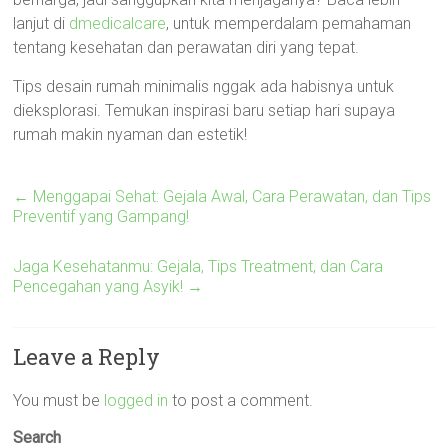
lanjut di
dmedicalcare
, untuk memperdalam pemahaman
tentang kesehatan dan perawatan diri yang tepat.
Tips desain rumah minimalis nggak ada habisnya untuk
dieksplorasi. Temukan inspirasi baru setiap hari supaya
rumah makin nyaman dan estetik!
←
Menggapai Sehat: Gejala Awal, Cara Perawatan, dan Tips
Preventif yang Gampang!
Jaga Kesehatanmu: Gejala, Tips Treatment, dan Cara
Pencegahan yang Asyik!
→
Leave a Reply
You must be
logged in
to post a comment.
Search