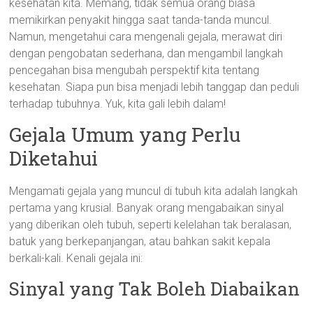
kesehatan kita. Memang, tidak semua orang biasa
memikirkan penyakit hingga saat tanda-tanda muncul.
Namun, mengetahui cara mengenali gejala, merawat diri
dengan pengobatan sederhana, dan mengambil langkah
pencegahan bisa mengubah perspektif kita tentang
kesehatan. Siapa pun bisa menjadi lebih tanggap dan peduli
terhadap tubuhnya. Yuk, kita gali lebih dalam!
Gejala Umum yang Perlu
Diketahui
Mengamati gejala yang muncul di tubuh kita adalah langkah
pertama yang krusial. Banyak orang mengabaikan sinyal
yang diberikan oleh tubuh, seperti kelelahan tak beralasan,
batuk yang berkepanjangan, atau bahkan sakit kepala
berkali-kali. Kenali gejala ini:
Sinyal yang Tak Boleh Diabaikan