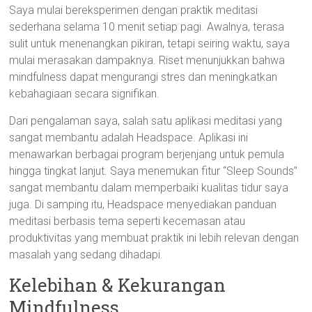
Saya mulai bereksperimen dengan praktik meditasi
sederhana selama 10 menit setiap pagi. Awalnya, terasa
sulit untuk menenangkan pikiran, tetapi seiring waktu, saya
mulai merasakan dampaknya. Riset menunjukkan bahwa
mindfulness dapat mengurangi stres dan meningkatkan
kebahagiaan secara signifikan.
Dari pengalaman saya, salah satu aplikasi meditasi yang
sangat membantu adalah Headspace. Aplikasi ini
menawarkan berbagai program berjenjang untuk pemula
hingga tingkat lanjut. Saya menemukan fitur “Sleep Sounds”
sangat membantu dalam memperbaiki kualitas tidur saya
juga. Di samping itu, Headspace menyediakan panduan
meditasi berbasis tema seperti kecemasan atau
produktivitas yang membuat praktik ini lebih relevan dengan
masalah yang sedang dihadapi.
Kelebihan & Kekurangan
Mindfulness