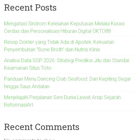
Recent Posts
Mengatasi Sindrom Kelelahan Keputusan Melalui Kurasi
Cerdas dan Personalisasi Hiburan Digital OKTO88
Resep Dokter yang Tidak Ada di Apotek: Kekuatan
Penyembuhan “Bone Broth” dan Nutrisi Klinis
Analisa Data SGP 2026: Strategi Prediksi Jitu dan Standar
Keamanan Situs Toto
Panduan Menu Dancing Crab Seafood: Dari Kepiting Segar
hingga Saus Andalan
Menjelajahi Perjalanan Seni Dunia Lewat Arsip Sejarah
ReformasiArt
Recent Comments