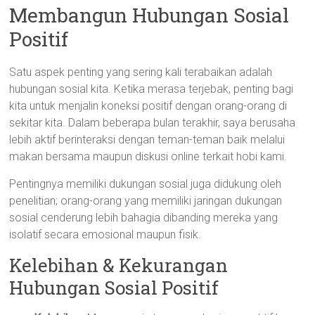
Membangun Hubungan Sosial
Positif
Satu aspek penting yang sering kali terabaikan adalah
hubungan sosial kita. Ketika merasa terjebak, penting bagi
kita untuk menjalin koneksi positif dengan orang-orang di
sekitar kita. Dalam beberapa bulan terakhir, saya berusaha
lebih aktif berinteraksi dengan teman-teman baik melalui
makan bersama maupun diskusi online terkait hobi kami.
Pentingnya memiliki dukungan sosial juga didukung oleh
penelitian; orang-orang yang memiliki jaringan dukungan
sosial cenderung lebih bahagia dibanding mereka yang
isolatif secara emosional maupun fisik.
Kelebihan & Kekurangan
Hubungan Sosial Positif