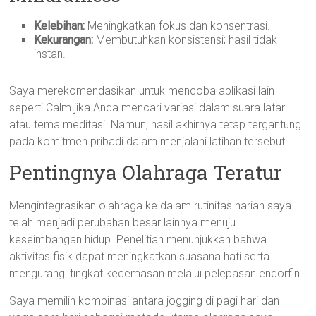
Kelebihan:
Meningkatkan fokus dan konsentrasi.
Kekurangan:
Membutuhkan konsistensi; hasil tidak
instan.
Saya merekomendasikan untuk mencoba aplikasi lain
seperti Calm jika Anda mencari variasi dalam suara latar
atau tema meditasi. Namun, hasil akhirnya tetap tergantung
pada komitmen pribadi dalam menjalani latihan tersebut.
Pentingnya Olahraga Teratur
Mengintegrasikan olahraga ke dalam rutinitas harian saya
telah menjadi perubahan besar lainnya menuju
keseimbangan hidup. Penelitian menunjukkan bahwa
aktivitas fisik dapat meningkatkan suasana hati serta
mengurangi tingkat kecemasan melalui pelepasan endorfin.
Saya memilih kombinasi antara jogging di pagi hari dan