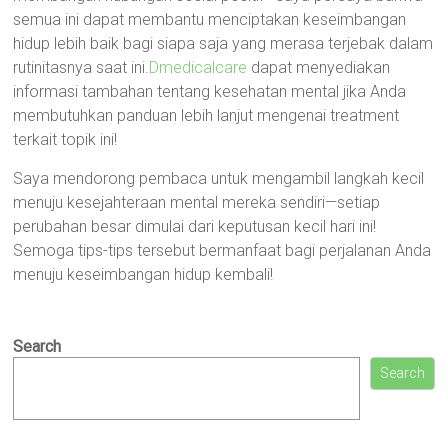
semua ini dapat membantu menciptakan keseimbangan
hidup lebih baik bagi siapa saja yang merasa terjebak dalam
rutinitasnya saat ini.
Dmedicalcare
dapat menyediakan
informasi tambahan tentang kesehatan mental jika Anda
membutuhkan panduan lebih lanjut mengenai treatment
terkait topik ini!
Saya mendorong pembaca untuk mengambil langkah kecil
menuju kesejahteraan mental mereka sendiri—setiap
perubahan besar dimulai dari keputusan kecil hari ini!
Semoga tips-tips tersebut bermanfaat bagi perjalanan Anda
menuju keseimbangan hidup kembali!
Search
Search