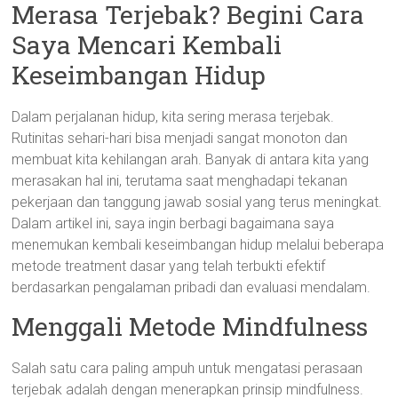
Merasa Terjebak? Begini Cara
Saya Mencari Kembali
Keseimbangan Hidup
Dalam perjalanan hidup, kita sering merasa terjebak.
Rutinitas sehari-hari bisa menjadi sangat monoton dan
membuat kita kehilangan arah. Banyak di antara kita yang
merasakan hal ini, terutama saat menghadapi tekanan
pekerjaan dan tanggung jawab sosial yang terus meningkat.
Dalam artikel ini, saya ingin berbagi bagaimana saya
menemukan kembali keseimbangan hidup melalui beberapa
metode treatment dasar yang telah terbukti efektif
berdasarkan pengalaman pribadi dan evaluasi mendalam.
Menggali Metode Mindfulness
Salah satu cara paling ampuh untuk mengatasi perasaan
terjebak adalah dengan menerapkan prinsip mindfulness.