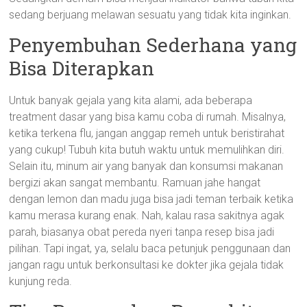
sedang berjuang melawan sesuatu yang tidak kita inginkan.
Penyembuhan Sederhana yang
Bisa Diterapkan
Untuk banyak gejala yang kita alami, ada beberapa
treatment dasar yang bisa kamu coba di rumah. Misalnya,
ketika terkena flu, jangan anggap remeh untuk beristirahat
yang cukup! Tubuh kita butuh waktu untuk memulihkan diri.
Selain itu, minum air yang banyak dan konsumsi makanan
bergizi akan sangat membantu. Ramuan jahe hangat
dengan lemon dan madu juga bisa jadi teman terbaik ketika
kamu merasa kurang enak. Nah, kalau rasa sakitnya agak
parah, biasanya obat pereda nyeri tanpa resep bisa jadi
pilihan. Tapi ingat, ya, selalu baca petunjuk penggunaan dan
jangan ragu untuk berkonsultasi ke dokter jika gejala tidak
kunjung reda.