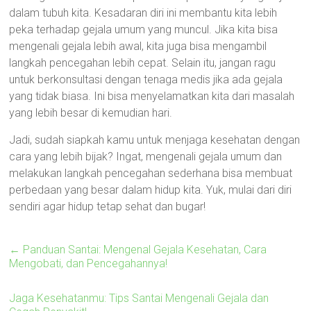
dalam tubuh kita. Kesadaran diri ini membantu kita lebih
peka terhadap gejala umum yang muncul. Jika kita bisa
mengenali gejala lebih awal, kita juga bisa mengambil
langkah pencegahan lebih cepat. Selain itu, jangan ragu
untuk berkonsultasi dengan tenaga medis jika ada gejala
yang tidak biasa. Ini bisa menyelamatkan kita dari masalah
yang lebih besar di kemudian hari.
Jadi, sudah siapkah kamu untuk menjaga kesehatan dengan
cara yang lebih bijak? Ingat, mengenali gejala umum dan
melakukan langkah pencegahan sederhana bisa membuat
perbedaan yang besar dalam hidup kita. Yuk, mulai dari diri
sendiri agar hidup tetap sehat dan bugar!
←
Panduan Santai: Mengenal Gejala Kesehatan, Cara
Mengobati, dan Pencegahannya!
Jaga Kesehatanmu: Tips Santai Mengenali Gejala dan