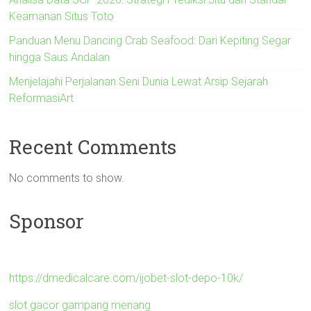
Keamanan Situs Toto
Panduan Menu Dancing Crab Seafood: Dari Kepiting Segar
hingga Saus Andalan
Menjelajahi Perjalanan Seni Dunia Lewat Arsip Sejarah
ReformasiArt
Recent Comments
No comments to show.
Sponsor
https://dmedicalcare.com/ijobet-slot-depo-10k/
slot gacor gampang menang