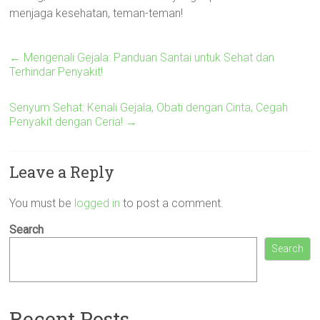
menjaga kesehatan, teman-teman!
←
Mengenali Gejala: Panduan Santai untuk Sehat dan
Terhindar Penyakit!
Senyum Sehat: Kenali Gejala, Obati dengan Cinta, Cegah
Penyakit dengan Ceria!
→
Leave a Reply
You must be
logged in
to post a comment.
Search
Search
Recent Posts