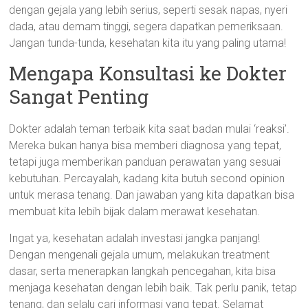
dengan gejala yang lebih serius, seperti sesak napas, nyeri
dada, atau demam tinggi, segera dapatkan pemeriksaan.
Jangan tunda-tunda, kesehatan kita itu yang paling utama!
Mengapa Konsultasi ke Dokter
Sangat Penting
Dokter adalah teman terbaik kita saat badan mulai ‘reaksi’.
Mereka bukan hanya bisa memberi diagnosa yang tepat,
tetapi juga memberikan panduan perawatan yang sesuai
kebutuhan. Percayalah, kadang kita butuh second opinion
untuk merasa tenang. Dan jawaban yang kita dapatkan bisa
membuat kita lebih bijak dalam merawat kesehatan.
Ingat ya, kesehatan adalah investasi jangka panjang!
Dengan mengenali gejala umum, melakukan treatment
dasar, serta menerapkan langkah pencegahan, kita bisa
menjaga kesehatan dengan lebih baik. Tak perlu panik, tetap
tenang, dan selalu cari informasi yang tepat. Selamat