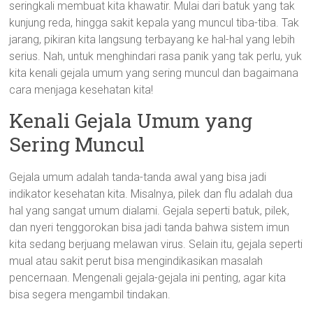
seringkali membuat kita khawatir. Mulai dari batuk yang tak
kunjung reda, hingga sakit kepala yang muncul tiba-tiba. Tak
jarang, pikiran kita langsung terbayang ke hal-hal yang lebih
serius. Nah, untuk menghindari rasa panik yang tak perlu, yuk
kita kenali gejala umum yang sering muncul dan bagaimana
cara menjaga kesehatan kita!
Kenali Gejala Umum yang
Sering Muncul
Gejala umum adalah tanda-tanda awal yang bisa jadi
indikator kesehatan kita. Misalnya, pilek dan flu adalah dua
hal yang sangat umum dialami. Gejala seperti batuk, pilek,
dan nyeri tenggorokan bisa jadi tanda bahwa sistem imun
kita sedang berjuang melawan virus. Selain itu, gejala seperti
mual atau sakit perut bisa mengindikasikan masalah
pencernaan. Mengenali gejala-gejala ini penting, agar kita
bisa segera mengambil tindakan.