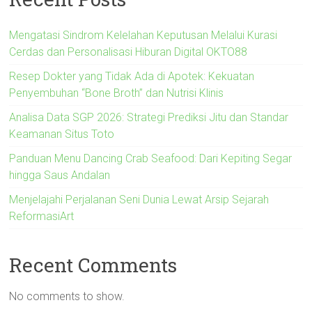
Mengatasi Sindrom Kelelahan Keputusan Melalui Kurasi
Cerdas dan Personalisasi Hiburan Digital OKTO88
Resep Dokter yang Tidak Ada di Apotek: Kekuatan
Penyembuhan “Bone Broth” dan Nutrisi Klinis
Analisa Data SGP 2026: Strategi Prediksi Jitu dan Standar
Keamanan Situs Toto
Panduan Menu Dancing Crab Seafood: Dari Kepiting Segar
hingga Saus Andalan
Menjelajahi Perjalanan Seni Dunia Lewat Arsip Sejarah
ReformasiArt
Recent Comments
No comments to show.