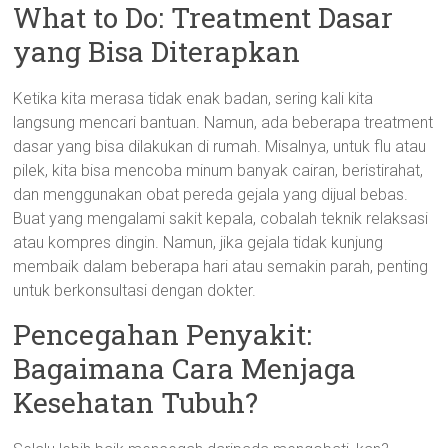
What to Do: Treatment Dasar
yang Bisa Diterapkan
Ketika kita merasa tidak enak badan, sering kali kita
langsung mencari bantuan. Namun, ada beberapa treatment
dasar yang bisa dilakukan di rumah. Misalnya, untuk flu atau
pilek, kita bisa mencoba minum banyak cairan, beristirahat,
dan menggunakan obat pereda gejala yang dijual bebas.
Buat yang mengalami sakit kepala, cobalah teknik relaksasi
atau kompres dingin. Namun, jika gejala tidak kunjung
membaik dalam beberapa hari atau semakin parah, penting
untuk berkonsultasi dengan dokter.
Pencegahan Penyakit:
Bagaimana Cara Menjaga
Kesehatan Tubuh?