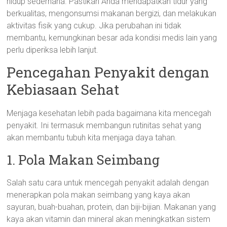
hidup sederhana. Pastikan Anda mendapatkan tidur yang
berkualitas, mengonsumsi makanan bergizi, dan melakukan
aktivitas fisik yang cukup. Jika perubahan ini tidak
membantu, kemungkinan besar ada kondisi medis lain yang
perlu diperiksa lebih lanjut.
Pencegahan Penyakit dengan
Kebiasaan Sehat
Menjaga kesehatan lebih pada bagaimana kita mencegah
penyakit. Ini termasuk membangun rutinitas sehat yang
akan membantu tubuh kita menjaga daya tahan.
1. Pola Makan Seimbang
Salah satu cara untuk mencegah penyakit adalah dengan
menerapkan pola makan seimbang yang kaya akan
sayuran, buah-buahan, protein, dan biji-bijian. Makanan yang
kaya akan vitamin dan mineral akan meningkatkan sistem