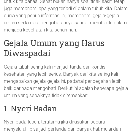
untuk kita bahas. Sehat bukan hanya soal tidak sakit, tetapi
juga memahami apa yang terjadi di dalam tubuh kita. Dalam
dunia yang penuh informasi ini, memahami gejala-gejala
umum serta cara pengobatannya sangat membantu dalam
menjaga kesehatan kita sehari-hari.
Gejala Umum yang Harus
Diwaspadai
Gejala tubuh sering kali menjadi tanda dari kondisi
kesehatan yang lebih serius. Banyak dari kita sering kali
mengabaikan gejala-gejala ini, padahal pencegahan lebih
baik daripada mengobati. Berikut ini adalah beberapa gejala
umum yang sebaiknya tidak diremehkan:
1. Nyeri Badan
Nyeri pada tubuh, terutama jika dirasakan secara
menyeluruh, bisa jadi pertanda dari banyak hal, mulai dari