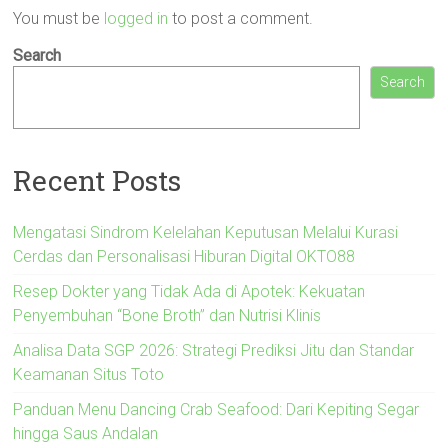
You must be
logged in
to post a comment.
Search
Search
Recent Posts
Mengatasi Sindrom Kelelahan Keputusan Melalui Kurasi
Cerdas dan Personalisasi Hiburan Digital OKTO88
Resep Dokter yang Tidak Ada di Apotek: Kekuatan
Penyembuhan “Bone Broth” dan Nutrisi Klinis
Analisa Data SGP 2026: Strategi Prediksi Jitu dan Standar
Keamanan Situs Toto
Panduan Menu Dancing Crab Seafood: Dari Kepiting Segar
hingga Saus Andalan