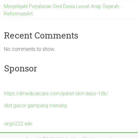
Menjelajahi Perjalanan Seni Dunia Lewat Arsip Sejarah
ReformasiArt
Recent Comments
No comments to show.
Sponsor
https://dmedicalcare.com/ijobet-slot-depo-10k/
slot gacor gampang menang
virgo222.wiki