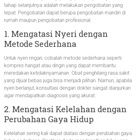
tahap selanjutnya adalah melakukan pengobatan yang
tepat. Pengobatan dapat berupa pengobatan mandiri di
rumah maupun pengobatan profesional.
1. Mengatasi Nyeri dengan
Metode Sederhana
Untuk nyeri ringan, cobalah metode sederhana seperti
kompres hangat atau dingin yang dapat membantu
meredakan ketidaknyamanan. Obat penghilang rasa sakit
yang dijual bebas juga bisa menjadi pilihan. Namun, apabila
nyeri berlanjut, konsultasi dengan dokter sangat dianjurkan
agar mendapatkan diagnosis yang akurat.
2. Mengatasi Kelelahan dengan
Perubahan Gaya Hidup
Kelelahan sering kali dapat diatasi dengan perubahan gaya