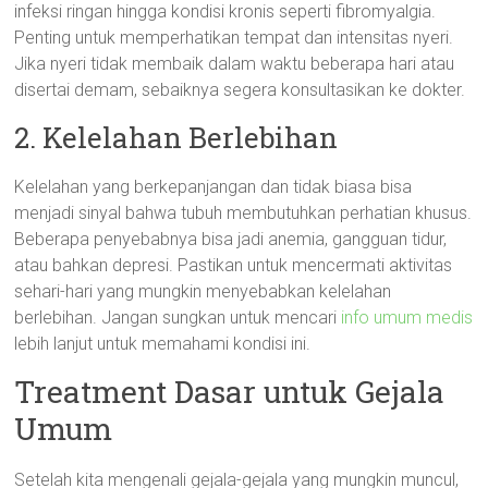
infeksi ringan hingga kondisi kronis seperti fibromyalgia.
Penting untuk memperhatikan tempat dan intensitas nyeri.
Jika nyeri tidak membaik dalam waktu beberapa hari atau
disertai demam, sebaiknya segera konsultasikan ke dokter.
2. Kelelahan Berlebihan
Kelelahan yang berkepanjangan dan tidak biasa bisa
menjadi sinyal bahwa tubuh membutuhkan perhatian khusus.
Beberapa penyebabnya bisa jadi anemia, gangguan tidur,
atau bahkan depresi. Pastikan untuk mencermati aktivitas
sehari-hari yang mungkin menyebabkan kelelahan
berlebihan. Jangan sungkan untuk mencari
info umum medis
lebih lanjut untuk memahami kondisi ini.
Treatment Dasar untuk Gejala
Umum
Setelah kita mengenali gejala-gejala yang mungkin muncul,