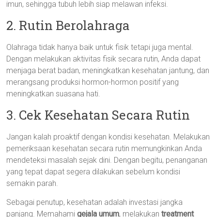
imun, sehingga tubuh lebih siap melawan infeksi.
2. Rutin Berolahraga
Olahraga tidak hanya baik untuk fisik tetapi juga mental.
Dengan melakukan aktivitas fisik secara rutin, Anda dapat
menjaga berat badan, meningkatkan kesehatan jantung, dan
merangsang produksi hormon-hormon positif yang
meningkatkan suasana hati.
3. Cek Kesehatan Secara Rutin
Jangan kalah proaktif dengan kondisi kesehatan. Melakukan
pemeriksaan kesehatan secara rutin memungkinkan Anda
mendeteksi masalah sejak dini. Dengan begitu, penanganan
yang tepat dapat segera dilakukan sebelum kondisi
semakin parah.
Sebagai penutup, kesehatan adalah investasi jangka
panjang. Memahami
gejala umum
, melakukan
treatment