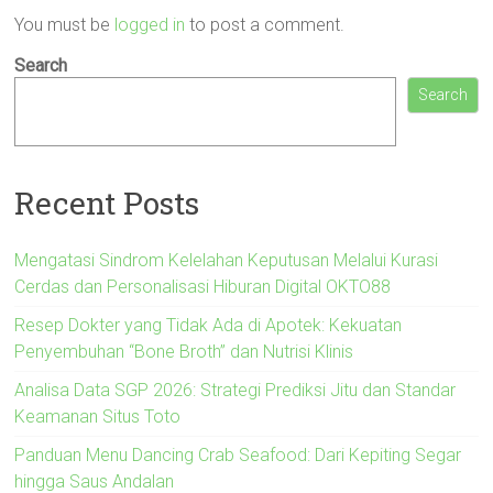
You must be
logged in
to post a comment.
Search
Search
Recent Posts
Mengatasi Sindrom Kelelahan Keputusan Melalui Kurasi
Cerdas dan Personalisasi Hiburan Digital OKTO88
Resep Dokter yang Tidak Ada di Apotek: Kekuatan
Penyembuhan “Bone Broth” dan Nutrisi Klinis
Analisa Data SGP 2026: Strategi Prediksi Jitu dan Standar
Keamanan Situs Toto
Panduan Menu Dancing Crab Seafood: Dari Kepiting Segar
hingga Saus Andalan