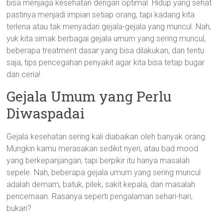
bisa menjaga kesehatan dengan optimal. Hidup yang sehat
pastinya menjadi impian setiap orang, tapi kadang kita
terlena atau tak menyadari gejala-gejala yang muncul. Nah,
yuk kita simak berbagai gejala umum yang sering muncul,
beberapa treatment dasar yang bisa dilakukan, dan tentu
saja, tips pencegahan penyakit agar kita bisa tetap bugar
dan ceria!
Gejala Umum yang Perlu
Diwaspadai
Gejala kesehatan sering kali diabaikan oleh banyak orang.
Mungkin kamu merasakan sedikit nyeri, atau bad mood
yang berkepanjangan, tapi berpikir itu hanya masalah
sepele. Nah, beberapa gejala umum yang sering muncul
adalah demam, batuk, pilek, sakit kepala, dan masalah
pencernaan. Rasanya seperti pengalaman sehari-hari,
bukan?