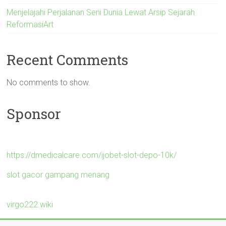
Menjelajahi Perjalanan Seni Dunia Lewat Arsip Sejarah
ReformasiArt
Recent Comments
No comments to show.
Sponsor
https://dmedicalcare.com/ijobet-slot-depo-10k/
slot gacor gampang menang
virgo222.wiki