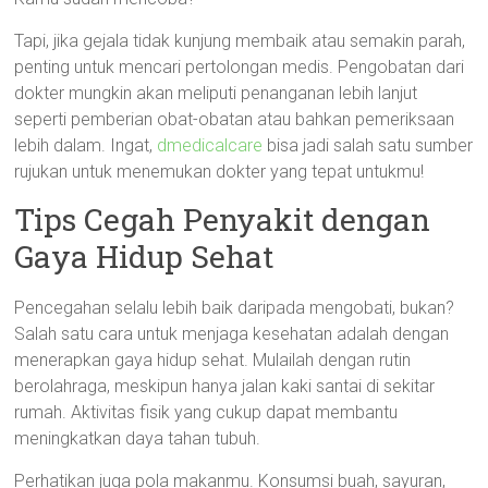
Tapi, jika gejala tidak kunjung membaik atau semakin parah,
penting untuk mencari pertolongan medis. Pengobatan dari
dokter mungkin akan meliputi penanganan lebih lanjut
seperti pemberian obat-obatan atau bahkan pemeriksaan
lebih dalam. Ingat,
dmedicalcare
bisa jadi salah satu sumber
rujukan untuk menemukan dokter yang tepat untukmu!
Tips Cegah Penyakit dengan
Gaya Hidup Sehat
Pencegahan selalu lebih baik daripada mengobati, bukan?
Salah satu cara untuk menjaga kesehatan adalah dengan
menerapkan gaya hidup sehat. Mulailah dengan rutin
berolahraga, meskipun hanya jalan kaki santai di sekitar
rumah. Aktivitas fisik yang cukup dapat membantu
meningkatkan daya tahan tubuh.
Perhatikan juga pola makanmu. Konsumsi buah, sayuran,