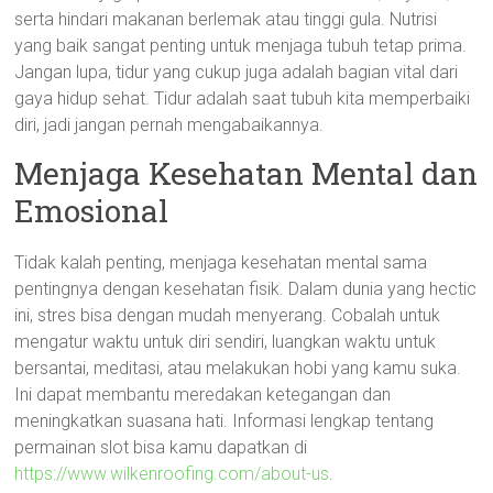
serta hindari makanan berlemak atau tinggi gula. Nutrisi
yang baik sangat penting untuk menjaga tubuh tetap prima.
Jangan lupa, tidur yang cukup juga adalah bagian vital dari
gaya hidup sehat. Tidur adalah saat tubuh kita memperbaiki
diri, jadi jangan pernah mengabaikannya.
Menjaga Kesehatan Mental dan
Emosional
Tidak kalah penting, menjaga kesehatan mental sama
pentingnya dengan kesehatan fisik. Dalam dunia yang hectic
ini, stres bisa dengan mudah menyerang. Cobalah untuk
mengatur waktu untuk diri sendiri, luangkan waktu untuk
bersantai, meditasi, atau melakukan hobi yang kamu suka.
Ini dapat membantu meredakan ketegangan dan
meningkatkan suasana hati. Informasi lengkap tentang
permainan slot bisa kamu dapatkan di
https://www.wilkenroofing.com/about-us
.