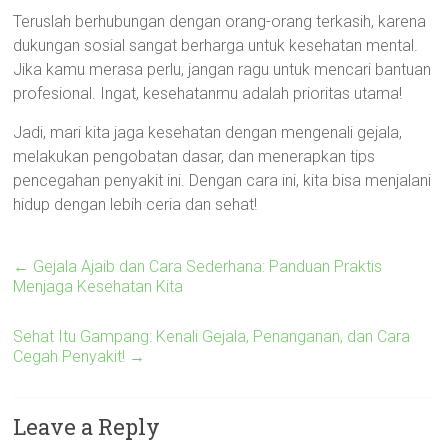
Teruslah berhubungan dengan orang-orang terkasih, karena
dukungan sosial sangat berharga untuk kesehatan mental.
Jika kamu merasa perlu, jangan ragu untuk mencari bantuan
profesional. Ingat, kesehatanmu adalah prioritas utama!
Jadi, mari kita jaga kesehatan dengan mengenali gejala,
melakukan pengobatan dasar, dan menerapkan tips
pencegahan penyakit ini. Dengan cara ini, kita bisa menjalani
hidup dengan lebih ceria dan sehat!
←
Gejala Ajaib dan Cara Sederhana: Panduan Praktis
Menjaga Kesehatan Kita
Sehat Itu Gampang: Kenali Gejala, Penanganan, dan Cara
Cegah Penyakit!
→
Leave a Reply