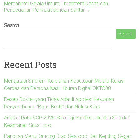
Memahami Gejala Umum, Treatment Dasar, dan
Pencegahan Penyakit dengan Santai
→
Search
Search
Recent Posts
Mengatasi Sindrom Kelelahan Keputusan Melalui Kurasi
Cerdas dan Personalisasi Hiburan Digital OKTO88
Resep Dokter yang Tidak Ada di Apotek: Kekuatan
Penyembuhan “Bone Broth” dan Nutrisi Klinis
Analisa Data SGP 2026: Strategi Prediksi Jitu dan Standar
Keamanan Situs Toto
Panduan Menu Dancing Crab Seafood: Dari Kepiting Segar