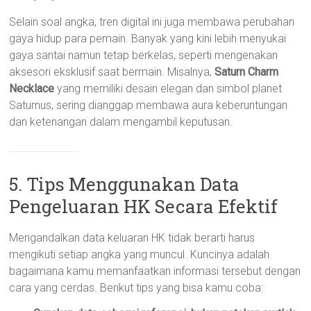
Selain soal angka, tren digital ini juga membawa perubahan
gaya hidup para pemain. Banyak yang kini lebih menyukai
gaya santai namun tetap berkelas, seperti mengenakan
aksesori eksklusif saat bermain. Misalnya,
Saturn Charm
Necklace
yang memiliki desain elegan dan simbol planet
Saturnus, sering dianggap membawa aura keberuntungan
dan ketenangan dalam mengambil keputusan.
5. Tips Menggunakan Data
Pengeluaran HK Secara Efektif
Mengandalkan data keluaran HK tidak berarti harus
mengikuti setiap angka yang muncul. Kuncinya adalah
bagaimana kamu memanfaatkan informasi tersebut dengan
cara yang cerdas. Berikut tips yang bisa kamu coba: