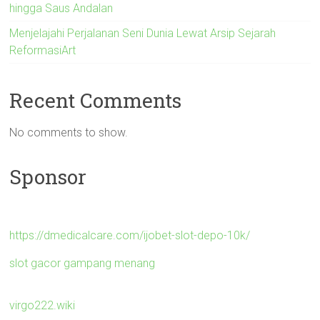
hingga Saus Andalan
Menjelajahi Perjalanan Seni Dunia Lewat Arsip Sejarah
ReformasiArt
Recent Comments
No comments to show.
Sponsor
https://dmedicalcare.com/ijobet-slot-depo-10k/
slot gacor gampang menang
virgo222.wiki