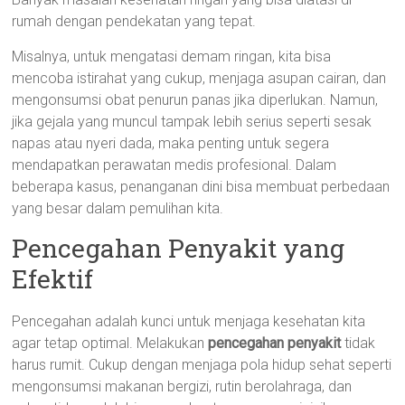
rumah dengan pendekatan yang tepat.
Misalnya, untuk mengatasi demam ringan, kita bisa
mencoba istirahat yang cukup, menjaga asupan cairan, dan
mengonsumsi obat penurun panas jika diperlukan. Namun,
jika gejala yang muncul tampak lebih serius seperti sesak
napas atau nyeri dada, maka penting untuk segera
mendapatkan perawatan medis profesional. Dalam
beberapa kasus, penanganan dini bisa membuat perbedaan
yang besar dalam pemulihan kita.
Pencegahan Penyakit yang
Efektif
Pencegahan adalah kunci untuk menjaga kesehatan kita
agar tetap optimal. Melakukan
pencegahan penyakit
tidak
harus rumit. Cukup dengan menjaga pola hidup sehat seperti
mengonsumsi makanan bergizi, rutin berolahraga, dan