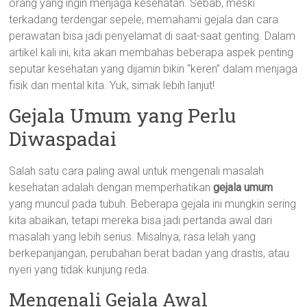
orang yang ingin menjaga kesehatan. Sebab, meski
terkadang terdengar sepele, memahami gejala dan cara
perawatan bisa jadi penyelamat di saat-saat genting. Dalam
artikel kali ini, kita akan membahas beberapa aspek penting
seputar kesehatan yang dijamin bikin “keren” dalam menjaga
fisik dan mental kita. Yuk, simak lebih lanjut!
Gejala Umum yang Perlu
Diwaspadai
Salah satu cara paling awal untuk mengenali masalah
kesehatan adalah dengan memperhatikan
gejala umum
yang muncul pada tubuh. Beberapa gejala ini mungkin sering
kita abaikan, tetapi mereka bisa jadi pertanda awal dari
masalah yang lebih serius. Misalnya, rasa lelah yang
berkepanjangan, perubahan berat badan yang drastis, atau
nyeri yang tidak kunjung reda.
Mengenali Gejala Awal