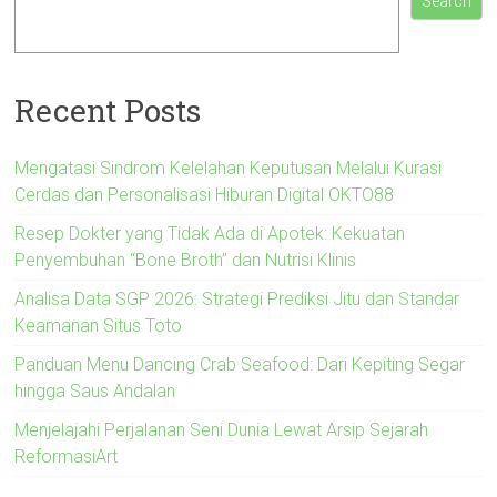
Search
Recent Posts
Mengatasi Sindrom Kelelahan Keputusan Melalui Kurasi
Cerdas dan Personalisasi Hiburan Digital OKTO88
Resep Dokter yang Tidak Ada di Apotek: Kekuatan
Penyembuhan “Bone Broth” dan Nutrisi Klinis
Analisa Data SGP 2026: Strategi Prediksi Jitu dan Standar
Keamanan Situs Toto
Panduan Menu Dancing Crab Seafood: Dari Kepiting Segar
hingga Saus Andalan
Menjelajahi Perjalanan Seni Dunia Lewat Arsip Sejarah
ReformasiArt