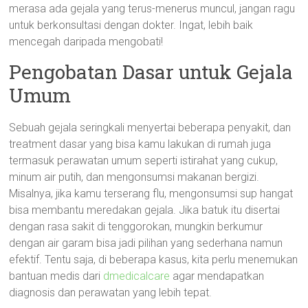
merasa ada gejala yang terus-menerus muncul, jangan ragu
untuk berkonsultasi dengan dokter. Ingat, lebih baik
mencegah daripada mengobati!
Pengobatan Dasar untuk Gejala
Umum
Sebuah gejala seringkali menyertai beberapa penyakit, dan
treatment dasar yang bisa kamu lakukan di rumah juga
termasuk perawatan umum seperti istirahat yang cukup,
minum air putih, dan mengonsumsi makanan bergizi.
Misalnya, jika kamu terserang flu, mengonsumsi sup hangat
bisa membantu meredakan gejala. Jika batuk itu disertai
dengan rasa sakit di tenggorokan, mungkin berkumur
dengan air garam bisa jadi pilihan yang sederhana namun
efektif. Tentu saja, di beberapa kasus, kita perlu menemukan
bantuan medis dari
dmedicalcare
agar mendapatkan
diagnosis dan perawatan yang lebih tepat.