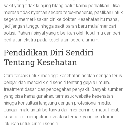
sakit yang tidak kunjung hilang patut kamu perhatikan. Jika
merasa tidak nyaman secara terus-menerus, pastikan untuk
segera memeriksakan diri ke dokter. Kesehatan itu mahal,
jadi jangan tunggu hingga sakit parah baru mulai mencari
solusi. Pahami sinyal yang diberikan oleh tubuhmu dan beri
perhatian ekstra pada kesehatan secara umum.
Pendidikan Diri Sendiri
Tentang Kesehatan
Cara terbaik untuk menjaga kesehatan adalah dengan terus
belajar dan mendidik diri sendiri tentang gejala umum,
treatment dasar, dan pencegahan penyakit. Banyak sumber
yang bisa kamu gunakan, termasuk website kesehatan
hingga konsultasi langsung dengan profesional medis.
Jangan malu untuk bertanya dan mencari informasi. Ingat,
kesehatan merupakan investasi terbaik yang bisa kamu
lakukan untuk dirimu sendiri!