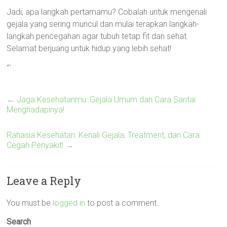
Jadi, apa langkah pertamamu? Cobalah untuk mengenali
gejala yang sering muncul dan mulai terapkan langkah-
langkah pencegahan agar tubuh tetap fit dan sehat.
Selamat berjuang untuk hidup yang lebih sehat!
“`
←
Jaga Kesehatanmu: Gejala Umum dan Cara Santai
Menghadapinya!
Rahasia Kesehatan: Kenali Gejala, Treatment, dan Cara
Cegah Penyakit!
→
Leave a Reply
You must be
logged in
to post a comment.
Search