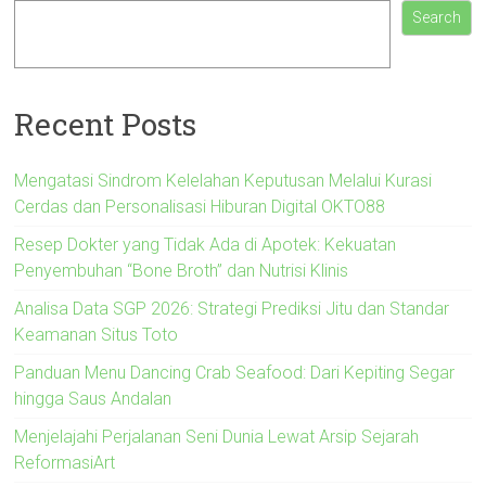
Search
Recent Posts
Mengatasi Sindrom Kelelahan Keputusan Melalui Kurasi
Cerdas dan Personalisasi Hiburan Digital OKTO88
Resep Dokter yang Tidak Ada di Apotek: Kekuatan
Penyembuhan “Bone Broth” dan Nutrisi Klinis
Analisa Data SGP 2026: Strategi Prediksi Jitu dan Standar
Keamanan Situs Toto
Panduan Menu Dancing Crab Seafood: Dari Kepiting Segar
hingga Saus Andalan
Menjelajahi Perjalanan Seni Dunia Lewat Arsip Sejarah
ReformasiArt