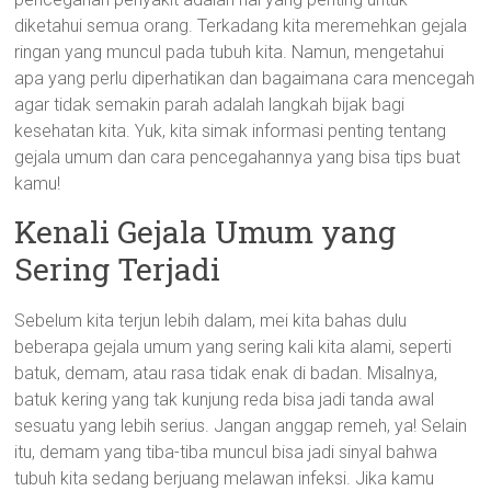
diketahui semua orang. Terkadang kita meremehkan gejala
ringan yang muncul pada tubuh kita. Namun, mengetahui
apa yang perlu diperhatikan dan bagaimana cara mencegah
agar tidak semakin parah adalah langkah bijak bagi
kesehatan kita. Yuk, kita simak informasi penting tentang
gejala umum dan cara pencegahannya yang bisa tips buat
kamu!
Kenali Gejala Umum yang
Sering Terjadi
Sebelum kita terjun lebih dalam, mei kita bahas dulu
beberapa gejala umum yang sering kali kita alami, seperti
batuk, demam, atau rasa tidak enak di badan. Misalnya,
batuk kering yang tak kunjung reda bisa jadi tanda awal
sesuatu yang lebih serius. Jangan anggap remeh, ya! Selain
itu, demam yang tiba-tiba muncul bisa jadi sinyal bahwa
tubuh kita sedang berjuang melawan infeksi. Jika kamu