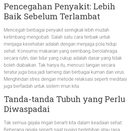
Pencegahan Penyakit: Lebih
Baik Sebelum Terlambat
Mencegah berbagai penyakit seringkali lebih mudah
ketimbang mengobati. Salah satu cara terbaik untuk
menjaga kesehatan adalah dengan menjaga pola hidup
sehat. Konsumsi makanan yang seimbang, berolahraga
secara rutin, dan tidur yang cukup adalah dasar yang tidak
boleh diabaikan. Tak hanya itu, mencuci tangan secara
teratur juga bisa jadi tameng dari berbagai kuman dan virus.
Menghindari stres dengan metode relaksasi seperti meditasi
juga berfaidah untuk sistem imun kita.
Tanda-tanda Tubuh yang Perlu
Diwaspadai
Tak semua gejala ringan berarti kita dalam keadaan sehat.
Beberapa gejala seperti saat pusing berlebihan atau rasa