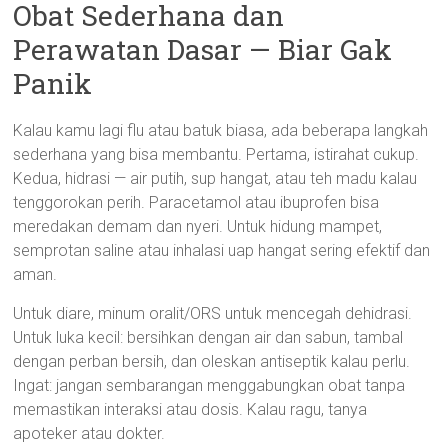
Obat Sederhana dan
Perawatan Dasar — Biar Gak
Panik
Kalau kamu lagi flu atau batuk biasa, ada beberapa langkah
sederhana yang bisa membantu. Pertama, istirahat cukup.
Kedua, hidrasi — air putih, sup hangat, atau teh madu kalau
tenggorokan perih. Paracetamol atau ibuprofen bisa
meredakan demam dan nyeri. Untuk hidung mampet,
semprotan saline atau inhalasi uap hangat sering efektif dan
aman.
Untuk diare, minum oralit/ORS untuk mencegah dehidrasi.
Untuk luka kecil: bersihkan dengan air dan sabun, tambal
dengan perban bersih, dan oleskan antiseptik kalau perlu.
Ingat: jangan sembarangan menggabungkan obat tanpa
memastikan interaksi atau dosis. Kalau ragu, tanya
apoteker atau dokter.