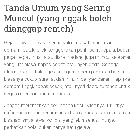
Tanda Umum yang Sering
Muncul (yang nggak boleh
dianggap remeh)
Gejala awal penyakit sering kali mirip satu sama lain:
demam, batuk, pilek, tenggorokan perih, sakit kepala, badan
pegal-pegal, mual, atau diare. Kadang juga muncul kelelahan
yang luar biasa, napas cepat, atau nyeri dada. Sebagai
aturan praktis, kalau gejala ringan seperti pilek dan bersin,
biasanya cukup istirahat dan minum banyak cairan. Tapi jika
demam tinggi, napas sesak, atau nyeri dada, itu tanda untuk
segera mencari bantuan medis.
Jangan meremehkan perubahan kecil. Misalnya, turunnya
nafsu makan dan penurunan aktivitas pada anak atau lansia
bisa jadi sinyal awal kondisi yang lebih serius. Intinya:
perhatikan pola, bukan hanya satu gejala.