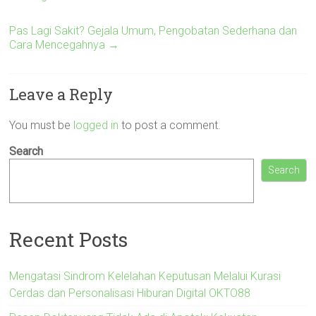
Pas Lagi Sakit? Gejala Umum, Pengobatan Sederhana dan
Cara Mencegahnya
→
Leave a Reply
You must be
logged in
to post a comment.
Search
Search
Recent Posts
Mengatasi Sindrom Kelelahan Keputusan Melalui Kurasi
Cerdas dan Personalisasi Hiburan Digital OKTO88