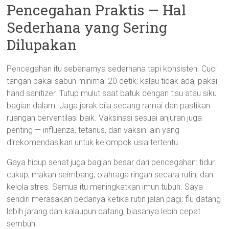
Pencegahan Praktis — Hal
Sederhana yang Sering
Dilupakan
Pencegahan itu sebenarnya sederhana tapi konsisten. Cuci
tangan pakai sabun minimal 20 detik; kalau tidak ada, pakai
hand sanitizer. Tutup mulut saat batuk dengan tisu atau siku
bagian dalam. Jaga jarak bila sedang ramai dan pastikan
ruangan berventilasi baik. Vaksinasi sesuai anjuran juga
penting — influenza, tetanus, dan vaksin lain yang
direkomendasikan untuk kelompok usia tertentu.
Gaya hidup sehat juga bagian besar dari pencegahan: tidur
cukup, makan seimbang, olahraga ringan secara rutin, dan
kelola stres. Semua itu meningkatkan imun tubuh. Saya
sendiri merasakan bedanya ketika rutin jalan pagi; flu datang
lebih jarang dan kalaupun datang, biasanya lebih cepat
sembuh.