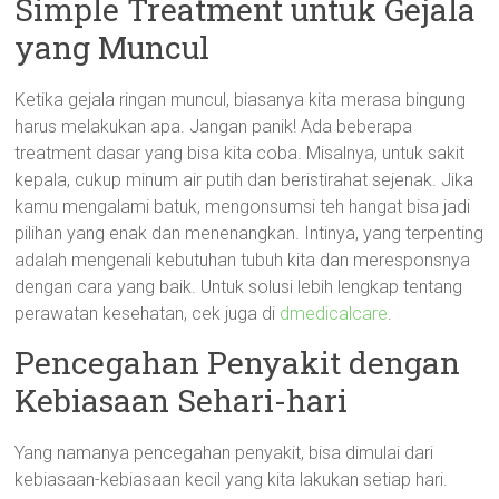
Simple Treatment untuk Gejala
yang Muncul
Ketika gejala ringan muncul, biasanya kita merasa bingung
harus melakukan apa. Jangan panik! Ada beberapa
treatment dasar yang bisa kita coba. Misalnya, untuk sakit
kepala, cukup minum air putih dan beristirahat sejenak. Jika
kamu mengalami batuk, mengonsumsi teh hangat bisa jadi
pilihan yang enak dan menenangkan. Intinya, yang terpenting
adalah mengenali kebutuhan tubuh kita dan meresponsnya
dengan cara yang baik. Untuk solusi lebih lengkap tentang
perawatan kesehatan, cek juga di
dmedicalcare
.
Pencegahan Penyakit dengan
Kebiasaan Sehari-hari
Yang namanya pencegahan penyakit, bisa dimulai dari
kebiasaan-kebiasaan kecil yang kita lakukan setiap hari.